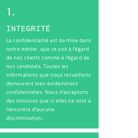
1.
INTEGRITÉ
La confidentialité est de mise dans
notre métier, que ce soit à l’égard
de nos clients comme à l’égard de
nos candidats. Toutes les
informations que nous recueillons
demeurent bien évidemment
confidentielles. Nous n’acceptons
des missions que si elles ne vont à
l’encontre d’aucune
discrimination.