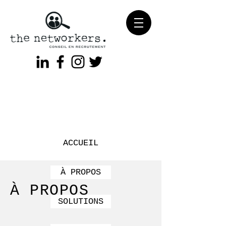
ACCUEIL
À PROPOS
À PROPOS
SOLUTIONS