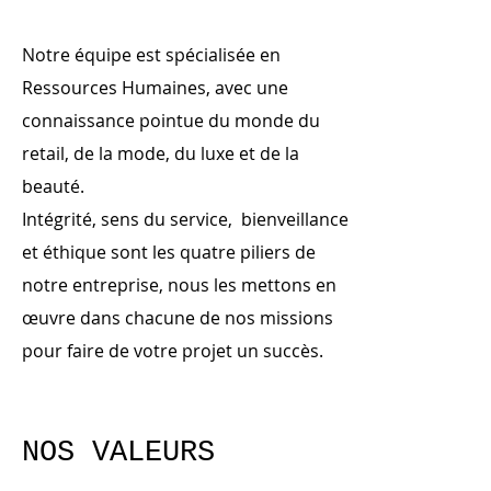
Notre équipe est spécialisée en
Ressources Humaines, avec une
connaissance pointue du monde du
retail, de la mode, du luxe et de la
beauté.
Intégrité, sens du service, bienveillance
et éthique sont les quatre piliers de
notre entreprise, nous les mettons en
œuvre dans chacune de nos missions
pour faire de votre projet un succès.
NOS VALEURS