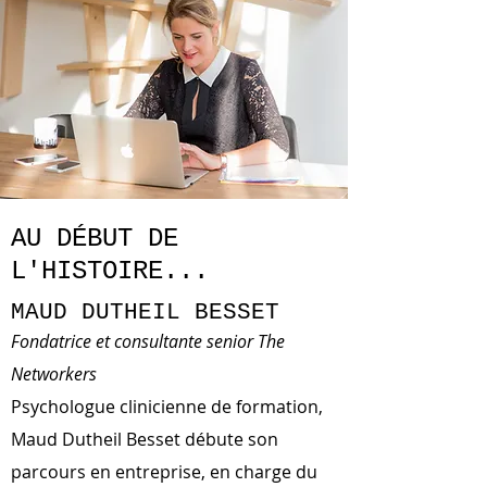
AU DÉBUT DE
L'HISTOIRE...
MAUD DUTHEIL BESSET
Fondatrice et consultante senior The
Networkers
Psychologue clinicienne de formation,
Maud Dutheil Besset débute son
parcours en entreprise, en charge du