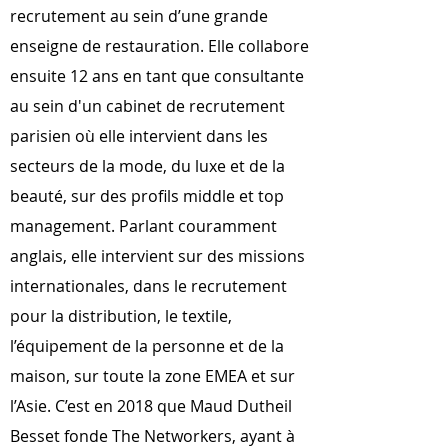
recrutement au sein d’une grande
enseigne de restauration. Elle collabore
ensuite 12 ans en tant que consultante
au sein d'un cabinet de recrutement
parisien où elle intervient dans les
secteurs de la mode, du luxe et de la
beauté, sur des profils middle et top
management. Parlant couramment
anglais, elle intervient sur des missions
internationales, dans le recrutement
pour la distribution, le textile,
l’équipement de la personne et de la
maison, sur toute la zone EMEA et sur
l’Asie. C’est en 2018 que Maud Dutheil
Besset fonde The Networkers, ayant à