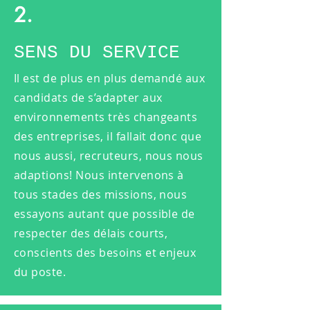
2.
SENS DU SERVICE
Il est de plus en plus demandé aux
candidats de s’adapter aux
environnements très changeants
des entreprises, il fallait donc que
nous aussi, recruteurs, nous nous
adaptions! Nous intervenons à
tous stades des missions, nous
essayons autant que possible de
respecter des délais courts,
conscients des besoins et enjeux
du poste.