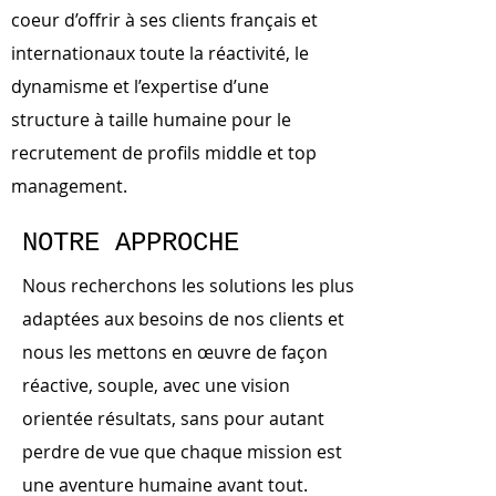
coeur d’offrir à ses clients français et
internationaux toute la réactivité, le
dynamisme et l’expertise d’une
structure à taille humaine pour le
recrutement de profils middle et top
management.
NOTRE APPROCHE
Nous recherchons les solutions les plus
adaptées aux besoins de nos clients et
nous les mettons en œuvre de façon
réactive, souple, avec une vision
orientée résultats, sans pour autant
perdre de vue que chaque mission est
une aventure humaine avant tout.